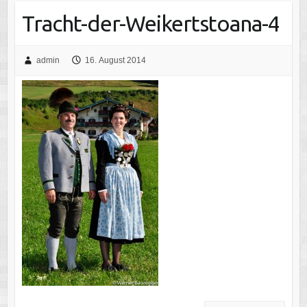
Tracht-der-Weikertstoana-4
admin
16. August 2014