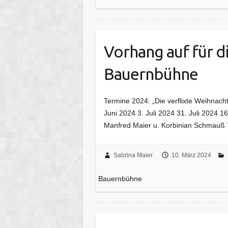
Vorhang auf für 
Bauernbühne
Termine 2024: „Die verflixte Weihnach
Juni 2024 3. Juli 2024 31. Juli 2024 1
Manfred Maier u. Korbinian Schmauß 
Sabrina Maier
10. März 2024
Bauernbühne