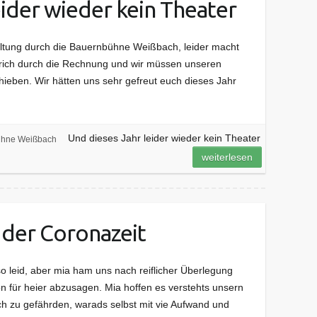
eider wieder kein Theater
ltung durch die Bauernbühne Weißbach, leider macht
trich durch die Rechnung und wir müssen unseren
hieben. Wir hätten uns sehr gefreut euch dieses Jahr
Und dieses Jahr leider wieder kein Theater
hne Weißbach
weiterlesen
 der Coronazeit
 leid, aber mia ham uns nach reiflicher Überlegung
n für heier abzusagen. Mia hoffen es verstehts unsern
ch zu gefährden, warads selbst mit vie Aufwand und