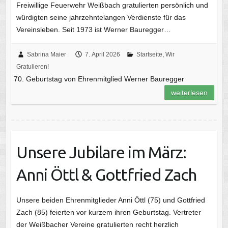
Freiwillige Feuerwehr Weißbach gratulierten persönlich und
würdigten seine jahrzehntelangen Verdienste für das
Vereinsleben. Seit 1973 ist Werner Bauregger…
Sabrina Maier
7. April 2026
Startseite
,
Wir
Gratulieren!
70. Geburtstag von Ehrenmitglied Werner Bauregger
weiterlesen
Unsere Jubilare im März:
Anni Öttl & Gottfried Zach
Unsere beiden Ehrenmitglieder Anni Öttl (75) und Gottfried
Zach (85) feierten vor kurzem ihren Geburtstag. Vertreter
der Weißbacher Vereine gratulierten recht herzlich