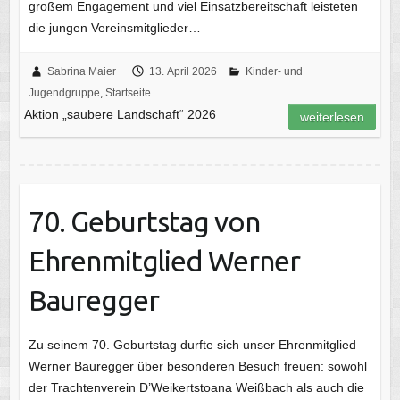
großem Engagement und viel Einsatzbereitschaft leisteten
die jungen Vereinsmitglieder…
Sabrina Maier
13. April 2026
Kinder- und
Jugendgruppe
,
Startseite
Aktion „saubere Landschaft“ 2026
weiterlesen
70. Geburtstag von
Ehrenmitglied Werner
Bauregger
Zu seinem 70. Geburtstag durfte sich unser Ehrenmitglied
Werner Bauregger über besonderen Besuch freuen: sowohl
der Trachtenverein D’Weikertstoana Weißbach als auch die