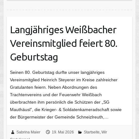
Langjähriges Weißbacher
Vereinsmitglied feiert 80.
Geburtstag
Seinen 80. Geburtstag durfte unser langjähriges
Vereinsmitglied Heinrich Steyerer im Kreise zahlreicher
Gratulanten feiern. Neben Abordnungen des
Trachtenvereins und der Feuerwehr Weißbach
überbrachten ihm persönlich die Schützen der „SG
Mauthäusl“, die Krieger- & Soldatenkameradschaft sowie
der Bürgermeister der Gemeinde Schneizlreuth,…
Sabrina Maier
19. Mai 2026
Startseite
,
Wir