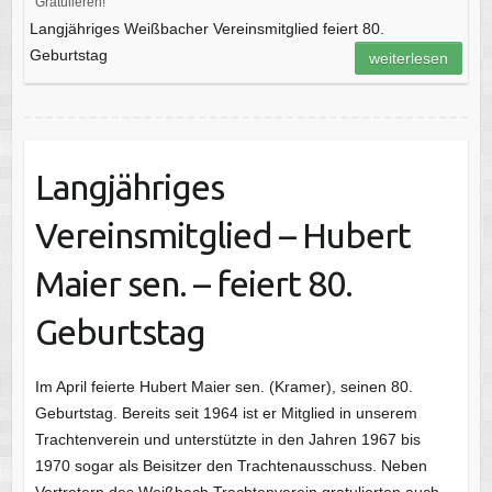
Gratulieren!
Langjähriges Weißbacher Vereinsmitglied feiert 80.
Geburtstag
weiterlesen
Langjähriges
Vereinsmitglied – Hubert
Maier sen. – feiert 80.
Geburtstag
Im April feierte Hubert Maier sen. (Kramer), seinen 80.
Geburtstag. Bereits seit 1964 ist er Mitglied in unserem
Trachtenverein und unterstützte in den Jahren 1967 bis
1970 sogar als Beisitzer den Trachtenausschuss. Neben
Vertretern des Weißbach Trachtenverein gratulierten auch