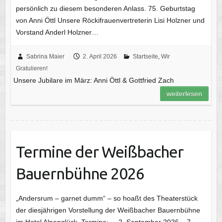
persönlich zu diesem besonderen Anlass. 75. Geburtstag
von Anni Öttl Unsere Röckifrauenvertreterin Lisi Holzner und
Vorstand Anderl Holzner…
Sabrina Maier
2. April 2026
Startseite
,
Wir
Gratulieren!
Unsere Jubilare im März: Anni Öttl & Gottfried Zach
weiterlesen
Termine der Weißbacher
Bauernbühne 2026
„Andersrum – garnet dumm“ – so hoaßt des Theaterstück
der diesjährigen Vorstellung der Weißbacher Bauernbühne