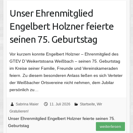
Unser Ehrenmitglied
Engelbert Holzner feierte
seinen 75. Geburtstag
Vor kurzem konnte Engelbert Holzner – Ehrenmitglied des
GTEV D´Weikertstoana Weißbach – seinen 75. Geburtstag
im Kreise seiner Familie, Freunde und Vereinskameraden
feiern. Zu diesem besonderen Anlass ließen es sich Verteter
der Weißbacher Ortsvereine nicht nehmen, dem Jubilar
persönlich zu…
Sabrina Maier
11. Juli 2026
Startseite
,
Wir
Gratulieren!
Unser Ehrenmitglied Engelbert Holzner feierte seinen 75.
Geburtstag
weiterlesen