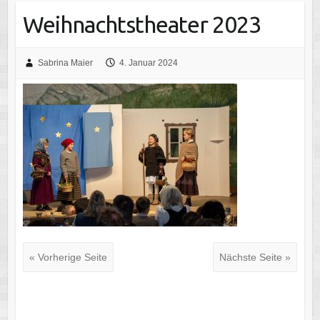
Weihnachtstheater 2023
Sabrina Maier
4. Januar 2024
« Vorherige Seite
Nächste Seite »