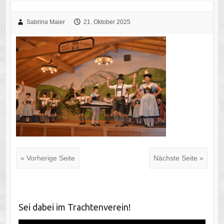
Sabrina Maier
21. Oktober 2025
« Vorherige Seite
Nächste Seite »
Sei dabei im Trachtenverein!