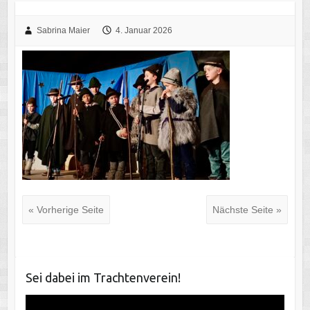
Sabrina Maier
4. Januar 2026
« Vorherige Seite
Nächste Seite »
Sei dabei im Trachtenverein!
Video-