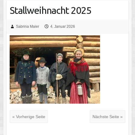
Stallweihnacht 2025
Sabrina Maier
4. Januar 2026
« Vorherige Seite
Nächste Seite »