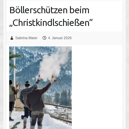
Böllerschützen beim
„Christkindlschießen“
Sabrina Maier
4. Januar 2026