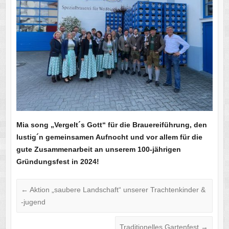
Mia song „Vergelt´s Gott“ für die Brauereiführung, den
lustig´n gemeinsamen Aufnocht und vor allem für die
gute Zusammenarbeit an unserem 100-jährigen
Gründungsfest in 2024!
←
Aktion „saubere Landschaft“ unserer Trachtenkinder &
-jugend
Traditionelles Gartenfest
→