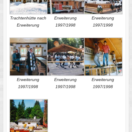
Trachtenhütte nach
Erweiterung
Erweiterung
Erweiterung
1997/1998
1997/1998
Erweiterung
Erweiterung
Erweiterung
1997/1998
1997/1998
1997/1998