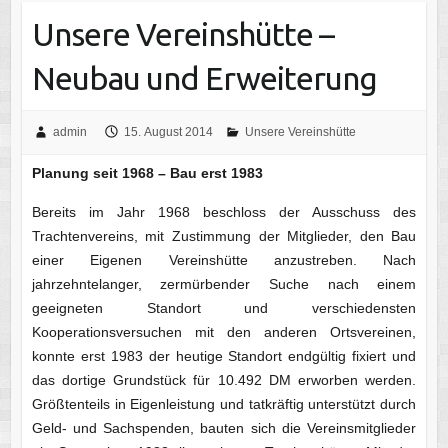
Unsere Vereinshütte –
Neubau und Erweiterung
admin
15. August 2014
Unsere Vereinshütte
Planung seit 1968 – Bau erst 1983
Bereits im Jahr 1968 beschloss der Ausschuss des
Trachtenvereins, mit Zustimmung der Mitglieder, den Bau
einer Eigenen Vereinshütte anzustreben. Nach
jahrzehntelanger, zermürbender Suche nach einem
geeigneten Standort und verschiedensten
Kooperationsversuchen mit den anderen Ortsvereinen,
konnte erst 1983 der heutige Standort endgültig fixiert und
das dortige Grundstück für 10.492 DM erworben werden.
Größtenteils in Eigenleistung und tatkräftig unterstützt durch
Geld- und Sachspenden, bauten sich die Vereinsmitglieder