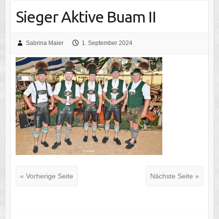
Sieger Aktive Buam II
Sabrina Maier
1. September 2024
« Vorherige Seite
Nächste Seite »