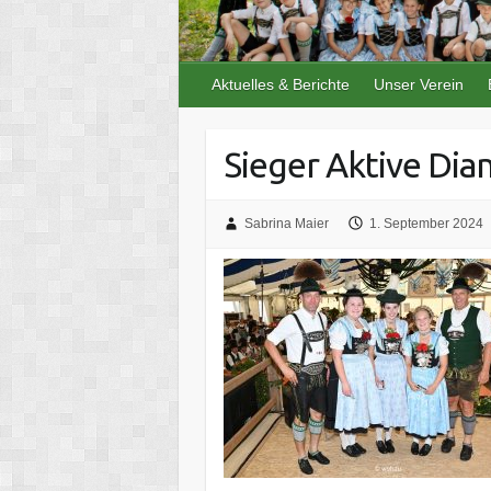
Aktuelles & Berichte
Unser Verein
Sieger Aktive Dia
Sabrina Maier
1. September 2024