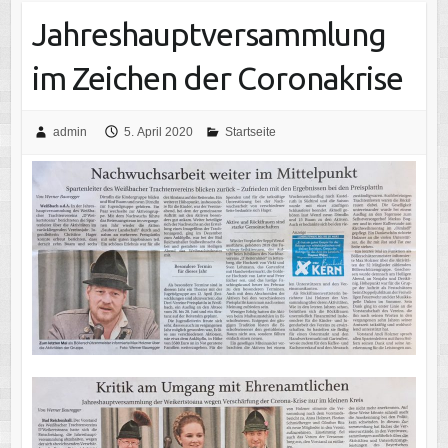
Jahreshauptversammlung
im Zeichen der Coronakrise
admin
5. April 2020
Startseite